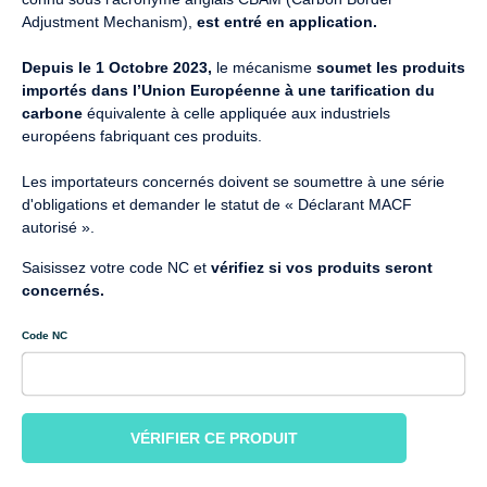
Adjustment Mechanism),
est entré en application.
Depuis le 1 Octobre 2023,
le mécanisme
soumet
les produits
importés dans l’Union Européenne à une tarification du
carbone
équivalente à celle appliquée aux industriels
européens fabriquant ces produits.
Les importateurs concernés doivent se soumettre à une série
d'obligations et demander le statut de « Déclarant MACF
autorisé ».
Saisissez votre code NC et
vérifiez si vos produits seront
concernés.
Code NC